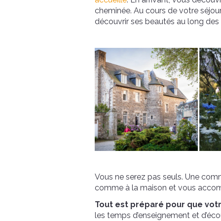
cheminée. Au cours de votre séjou
découvrir ses beautés au long des 
Vous ne serez pas seuls. Une commu
comme à la maison et vous accompa
Tout est préparé pour que votr
les temps d’enseignement et d’éco