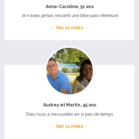
Anne-Caroline, 51 ans
Je n'avais jamais ressenti une telle paix intérieure
Voir la vidéo
Audrey et Martin, 45 ans
Dieu nous a renouvelés en si peu de temps
Voir la vidéo