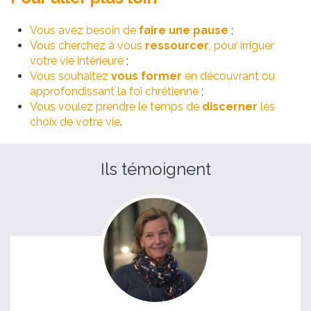
Vous avez besoin de
faire une pause
;
Vous cherchez à vous
ressourcer
, pour irriguer
votre vie intérieure
;
Vous souhaitez
vous former
en découvrant ou
approfondissant la foi chrétienne
;
Vous voulez prendre le temps de
discerner
les
choix de votre vie
.
Ils témoignent