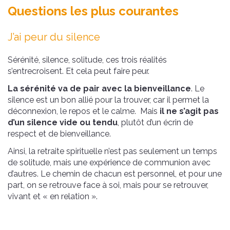
Questions les plus courantes
J’ai peur du silence
Sérénité, silence, solitude, ces trois réalités
s’entrecroisent. Et cela peut faire peur.
La sérénité va de pair avec la bienveillance
. Le
silence est un bon allié pour la trouver, car il permet la
déconnexion, le repos et le calme. Mais
il ne s’agit pas
d’un silence vide ou tendu
, plutôt d’un écrin de
respect et de bienveillance.
Ainsi, la retraite spirituelle n’est pas seulement un temps
de solitude, mais une expérience de communion avec
d’autres. Le chemin de chacun est personnel, et pour une
part, on se retrouve face à soi, mais pour se retrouver,
vivant et « en relation ».