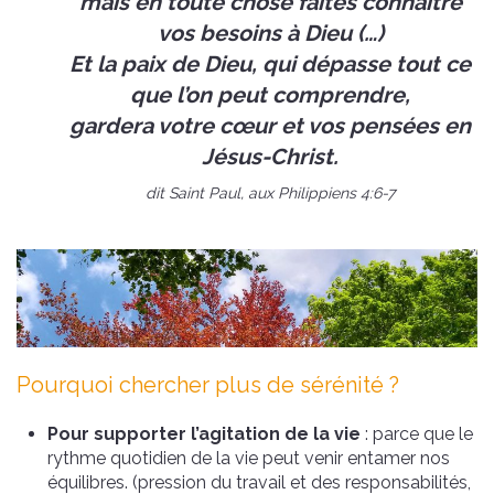
mais en toute chose faites connaître
vos besoins à Dieu (…)
Et la paix de Dieu, qui dépasse tout ce
que l’on peut comprendre,
gardera votre cœur et vos pensées en
Jésus-Christ.
dit Saint Paul, aux Philippiens 4:6-7
Pourquoi chercher plus de sérénité ?
Pour supporter l’agitation de la vie
: parce que le
rythme quotidien de la vie peut venir entamer nos
équilibres. (pression du travail et des responsabilités,