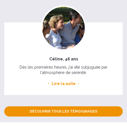
Céline, 46 ans
Dès les premières heures, j'ai été subjuguée par
l'atmosphère de sérénité.
Lire la suite
DÉCOUVRIR TOUS LES TÉMOIGNAGES