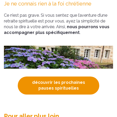
Je ne connais rien à la foi chrétienne
Ce n’est pas grave. Si vous sentez que l’aventure d’une
retraite spirituelle est pour vous, ayez la simplicité de
nous le dire à votre arrivée. Ainsi,
nous pourrons vous
accompagner plus spécifiquement
.
découvrir les prochaines
pauses spirituelles
Pour aller plus loin