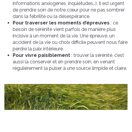
informations anxiogènes, inquiétudes…). Il est urgent
de prendre soin de notre cœur pour ne pas sombrer
dans la fébrilité ou la désespérance.
Pour traverser les moments d’épreuves
: ce
besoin de sérénité vient parfois de manière plus
incisive à un moment de la vie. Une épreuve, un
accident de la vie ou choix difficile peuvent nous faire
perdre la paix intérieure.
Pour vivre paisiblement
: trouver la sérénité, c’est
aussi la conserver et en prendre soin, en venant
régulièrement la puiser à une source limpide et claire.