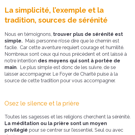
La simplicité, l’exemple et la
tradition, sources de sérénité
Nous en témoignons,
trouver plus de sérénité est
simple.
Mais personne n’ose dire que le chemin est
facile. Car cette aventure requiert courage et humilité.
Nombreux sont ceux qui nous précèdent et ont laissé à
notre intention
des moyens qui sont à portée de
main
. Le plus simple est donc de les suivre, de se
laisser accompagner. Le Foyer de Charité puise à la
source de cette tradition pour vous accompagner.
Osez le silence et la prière
Toutes les sagesses et les religions cherchent la sérénité.
La méditation ou la prière sont un moyen
privilégié
pour se centrer sur l’essentiel. Seul ou avec