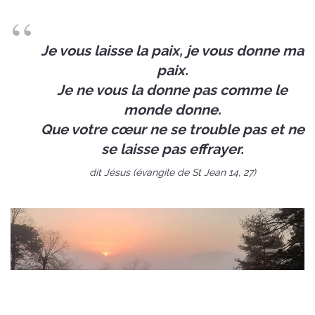
Je vous laisse la paix, je vous donne ma
paix.
Je ne vous la donne pas comme le
monde donne.
Que votre cœur ne se trouble pas et ne
se laisse pas effrayer.
dit Jésus (évangile de St Jean 14, 27)