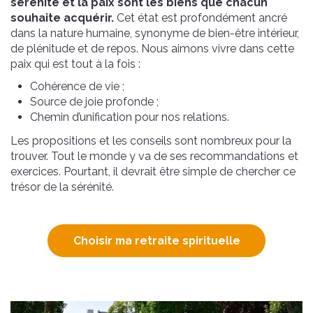
sérénité et la paix sont les biens que chacun
souhaite acquérir.
Cet état est profondément ancré
dans la nature humaine, synonyme de bien-être intérieur,
de plénitude et de repos. Nous aimons vivre dans cette
paix qui est tout à la fois :
Cohérence de vie ;
Source de joie profonde ;
Chemin d’unification pour nos relations.
Les propositions et les conseils sont nombreux pour la
trouver. Tout le monde y va de ses recommandations et
exercices. Pourtant, il devrait être simple de chercher ce
trésor de la sérénité.
Choisir ma retraite spirituelle