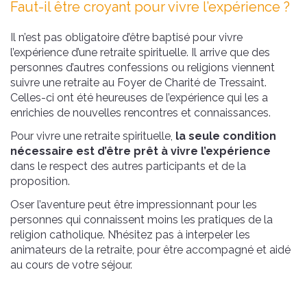
Faut-il être croyant pour vivre l’expérience ?
Il n’est pas obligatoire d’être baptisé pour vivre
l’expérience d’une retraite spirituelle. Il arrive que des
personnes d’autres confessions ou religions viennent
suivre une retraite au Foyer de Charité de Tressaint.
Celles-ci ont été heureuses de l’expérience qui les a
enrichies de nouvelles rencontres et connaissances.
Pour vivre une retraite spirituelle,
la seule condition
nécessaire est d’être prêt à vivre l’expérience
dans le respect des autres participants et de la
proposition.
Oser l’aventure peut être impressionnant pour les
personnes qui connaissent moins les pratiques de la
religion catholique. N’hésitez pas à interpeler les
animateurs de la retraite, pour être accompagné et aidé
au cours de votre séjour.