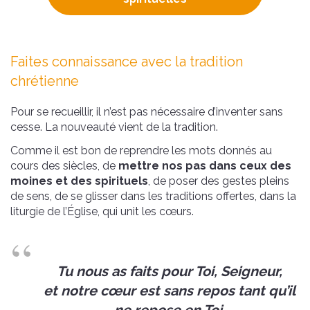
Faites connaissance avec la tradition
chrétienne
Pour se recueillir, il n’est pas nécessaire d’inventer sans
cesse. La nouveauté vient de la tradition.
Comme il est bon de reprendre les mots donnés au
cours des siècles, de
mettre nos pas dans ceux des
moines et des spirituels
, de poser des gestes pleins
de sens, de se glisser dans les traditions offertes, dans la
liturgie de l’Église, qui unit les cœurs.
Tu nous as faits pour Toi, Seigneur,
et notre cœur est sans repos tant qu’il