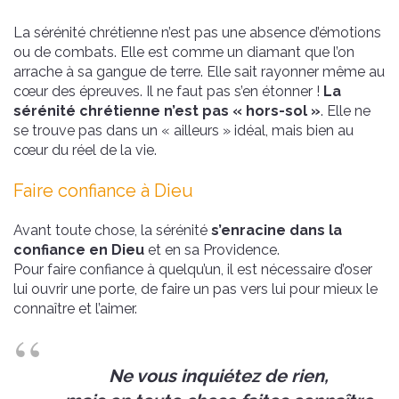
La sérénité chrétienne n’est pas une absence d’émotions
ou de combats. Elle est comme un diamant que l’on
arrache à sa gangue de terre. Elle sait rayonner même au
cœur des épreuves. Il ne faut pas s’en étonner !
La
sérénité chrétienne n’est pas « hors-sol »
. Elle ne
se trouve pas dans un « ailleurs » idéal, mais bien au
cœur du réel de la vie.
Faire confiance à Dieu
Avant toute chose, la sérénité
s’enracine dans la
confiance en Dieu
et en sa Providence.
Pour faire confiance à quelqu’un, il est nécessaire d’oser
lui ouvrir une porte, de faire un pas vers lui pour mieux le
connaître et l’aimer.
Ne vous inquiétez de rien,