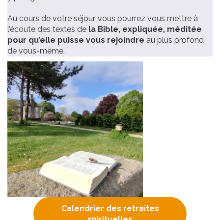
Au cours de votre séjour, vous pourrez vous mettre à
l’écoute des textes de
la Bible, expliquée, méditée
pour qu’elle puisse vous rejoindre
au plus profond
de vous-même.
Calendrier des retraites
spirituelles