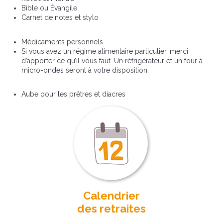
Bible ou Évangile
Carnet de notes et stylo
Médicaments personnels
Si vous avez un régime alimentaire particulier, merci
d’apporter ce qu’il vous faut. Un réfrigérateur et un four à
micro-ondes seront à votre disposition.
Aube pour les prêtres et diacres
Calendrier
des retraites