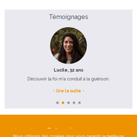
Témoignages
Lucile, 32 ans
Découvrir la foi m'a conduit à la guérison.
lire la suite
Nous utilisons des cookies pour vous garantir la meilleure