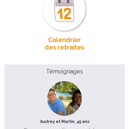
Calendrier
des retraites
Témoignages
Audrey et Martin, 45 ans