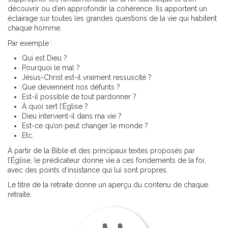
découvrir ou d’en approfondir la cohérence. Ils apportent un
éclairage sur toutes les grandes questions de la vie qui habitent
chaque homme.
Par exemple :
Qui est Dieu ?
Pourquoi le mal ?
Jésus-Christ est-il vraiment ressuscité ?
Que deviennent nos défunts ?
Est-il possible de tout pardonner ?
À quoi sert l’Église ?
Dieu intervient-il dans ma vie ?
Est-ce qu’on peut changer le monde ?
Etc.
À partir de la Bible et des principaux textes proposés par
l’Église, le prédicateur donne vie à ces fondements de la foi,
avec des points d’insistance qui lui sont propres.
Le titre de la retraite donne un aperçu du contenu de chaque
retraite.