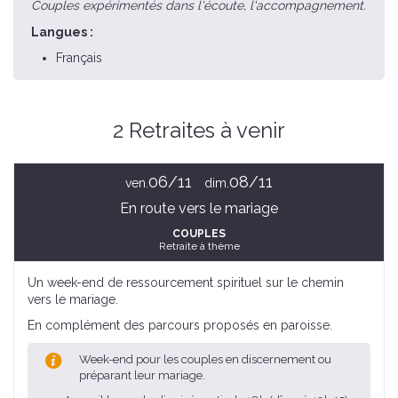
Couples expérimentés dans l'écoute, l'accompagnement.
Langues :
Français
2 Retraites à venir
06/11
08/11
ven.
dim.
En route vers le mariage
COUPLES
Retraite à thème
Un week-end de ressourcement spirituel sur le chemin
vers le mariage.
En complément des parcours proposés en paroisse.
Week-end pour les couples en discernement ou
préparant leur mariage.